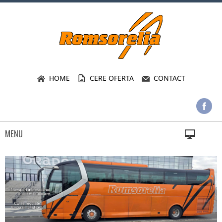
HOME
CERE OFERTA
CONTACT
MENU